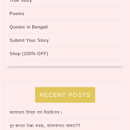
True Story
Poems
Quotes in Bengali
Submit Your Story
Shop (100% OFF)
RECENT POSTS
ভালোবেসে তিস্তা নাম দিয়েছিলাম।
খুব জানতে ইচ্ছা করছে, ভালোবাসতে আমায়??