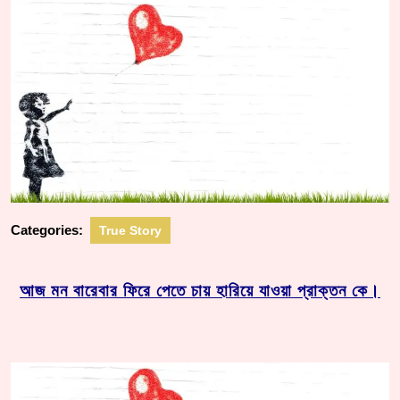
Categories:
True Story
আজ মন বারেবার ফিরে পেতে চায় হারিয়ে যাওয়া প্রাক্তন কে।