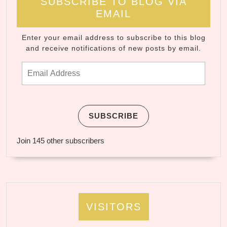
SUBSCRIBE TO BLOG VIA
EMAIL
Enter your email address to subscribe to this blog
and receive notifications of new posts by email.
Email Address
SUBSCRIBE
Join 145 other subscribers
VISITORS