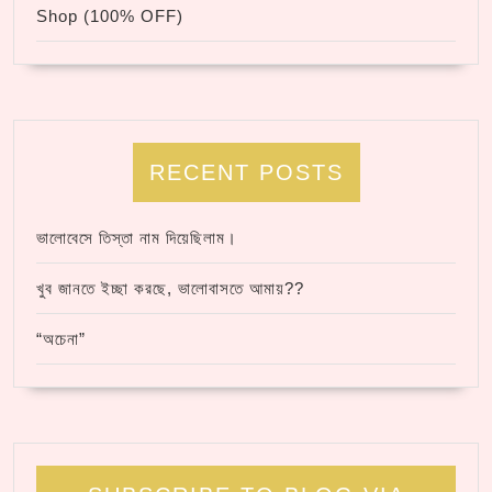
Shop (100% OFF)
RECENT POSTS
ভালোবেসে তিস্তা নাম দিয়েছিলাম।
খুব জানতে ইচ্ছা করছে, ভালোবাসতে আমায়??
“অচেনা”